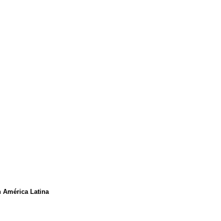
n América Latina