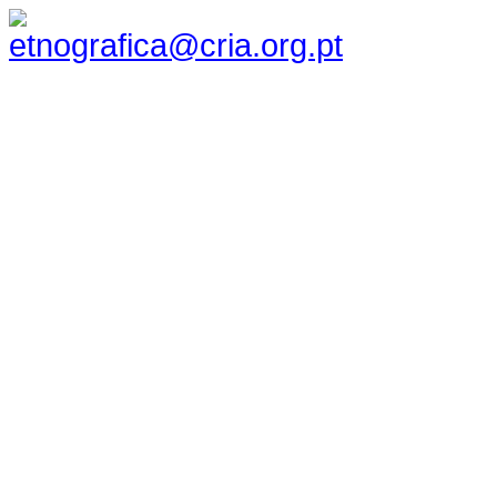
etnografica@cria.org.pt