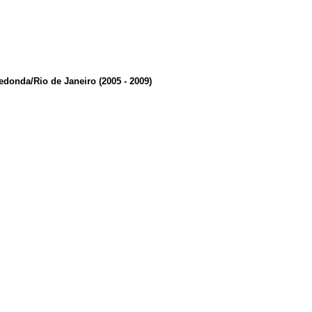
edonda/Rio de Janeiro (2005 - 2009)