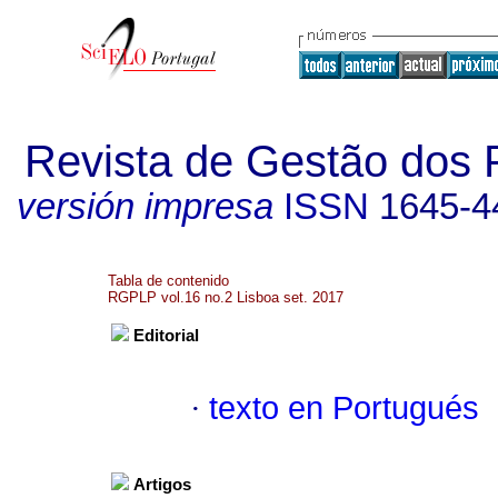
Revista de Gestão dos 
versión impresa
ISSN
1645-4
Tabla de contenido
RGPLP vol.16 no.2 Lisboa set. 2017
Editorial
·
texto en Portugués
Artigos