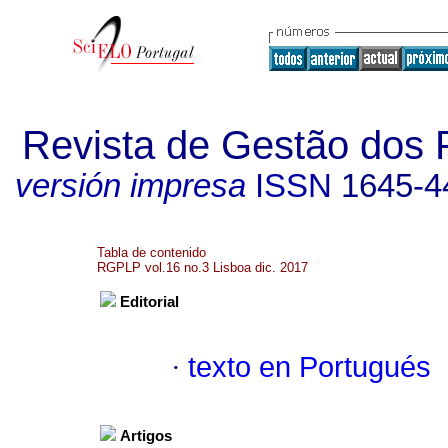
Revista de Gestão dos 
versión impresa
ISSN
1645-4
Tabla de contenido
RGPLP vol.16 no.3 Lisboa dic. 2017
Editorial
·
texto en Portugués
Artigos