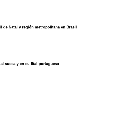
l de Natal y región metropolitana en Brasil
al sueca y en su flial portuguesa