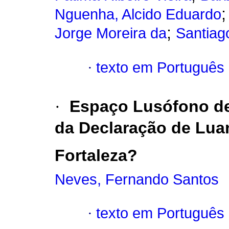
Nguenha, Alcido Eduardo
;
Jorge Moreira da
Santiag
·
texto em Português
·
Espaço Lusófono de
da Declaração de Luan
Fortaleza?
Neves, Fernando Santos
·
texto em Português