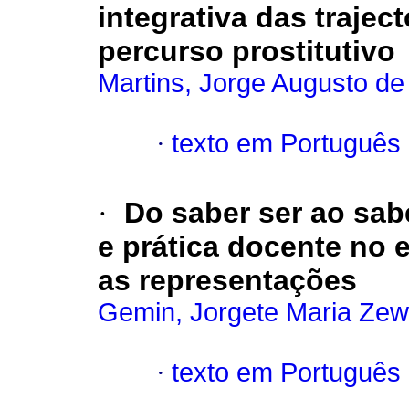
integrativa das traject
percurso prostitutivo
Martins, Jorge Augusto de
·
texto em Português
·
Do saber ser ao sabe
e prática docente no 
as representações
Gemin, Jorgete Maria Ze
·
texto em Português