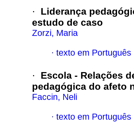
·
Liderança pedagógi
estudo de caso
Zorzi, Maria
·
texto em Português
·
Escola - Relações d
pedagógica do afeto 
Faccin, Neli
·
texto em Português