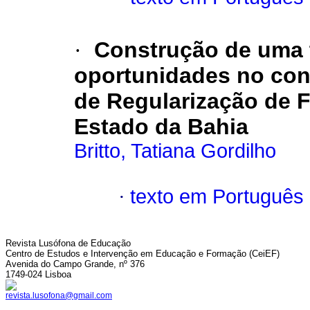
·
Construção de uma 
oportunidades no con
de Regularização de 
Estado da Bahia
Britto, Tatiana Gordilho
·
texto em Português
Revista Lusófona de Educação
Centro de Estudos e Intervenção em Educação e Formação (CeiEF)
Avenida do Campo Grande, nº 376
1749-024 Lisboa
revista.lusofona@gmail.com