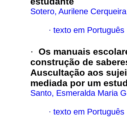
estudante
Sotero, Aurilene Cerqueira
·
texto em Português
·
Os manuais escolare
construção de sabere
Auscultação aos sujei
mediada por um estud
Santo, Esmeralda Maria G
·
texto em Português