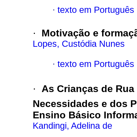
·
texto em Português
·
Motivação e formaç
Lopes, Custódia Nunes
·
texto em Português
·
As Crianças de Rua
Necessidades e dos Po
Ensino Básico Inform
Kandingi, Adelina de