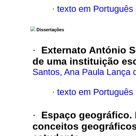
·
texto em Português
Dissertações
·
Externato António 
de uma instituição es
Santos, Ana Paula Lança 
·
texto em Português
·
Espaço geográfico.
conceitos geográficos