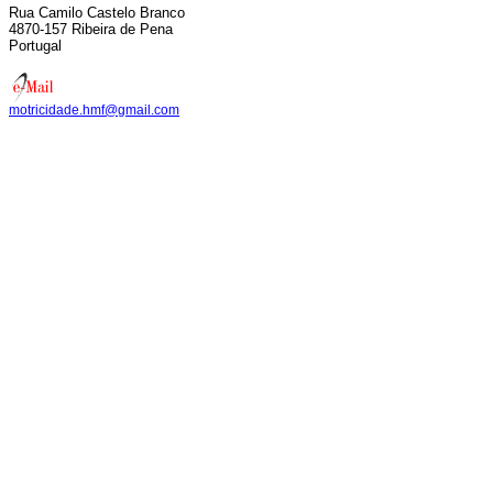
Rua Camilo Castelo Branco
4870-157 Ribeira de Pena
Portugal
motricidade.hmf@gmail.com