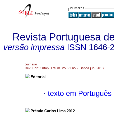
Revista Portuguesa de
versão impressa
ISSN
1646-
Sumário
Rev. Port. Ortop. Traum. vol.21 no.2 Lisboa jun. 2013
Editorial
·
texto em Português
Prémio Carlos Lima 2012