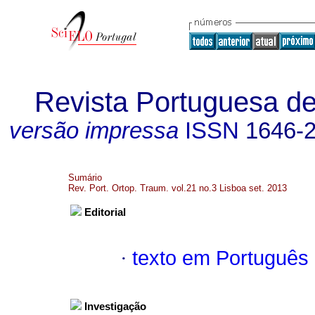
Revista Portuguesa de
versão impressa
ISSN
1646-
Sumário
Rev. Port. Ortop. Traum. vol.21 no.3 Lisboa set. 2013
Editorial
·
texto em Português
Investigação