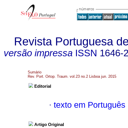
Revista Portuguesa de
versão impressa
ISSN
1646-
Sumário
Rev. Port. Ortop. Traum. vol.23 no.2 Lisboa jun. 2015
Editorial
·
texto em Português
Artigo Original