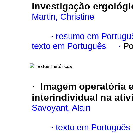
investigação ergológi
Martin, Christine
·
resumo em Portugu
texto em Português
·
Po
Textos Históricos
·
Imagem operatória 
interindividual na ati
Savoyant, Alain
·
texto em Português