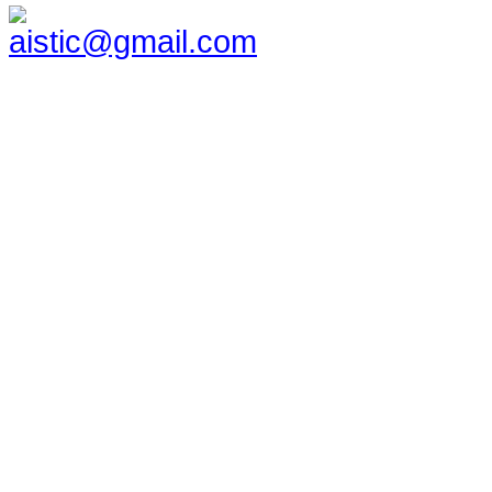
aistic@gmail.com