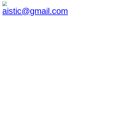
aistic@gmail.com