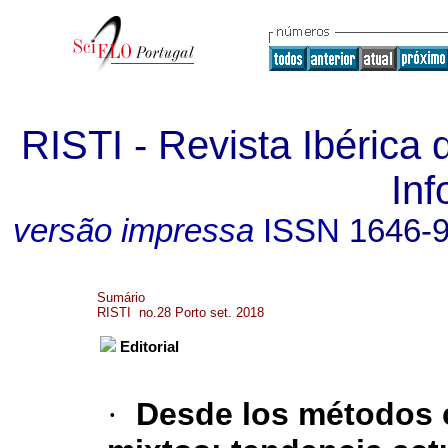
RISTI - Revista Ibérica
In
versão impressa
ISSN
1646-
Sumário
RISTI no.28 Porto set. 2018
Editorial
·
Desde los métodos c