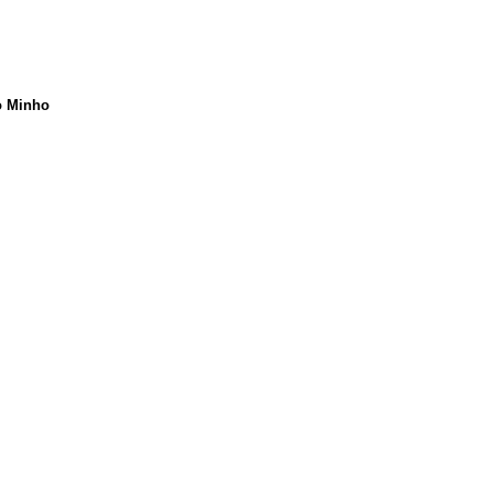
to Minho