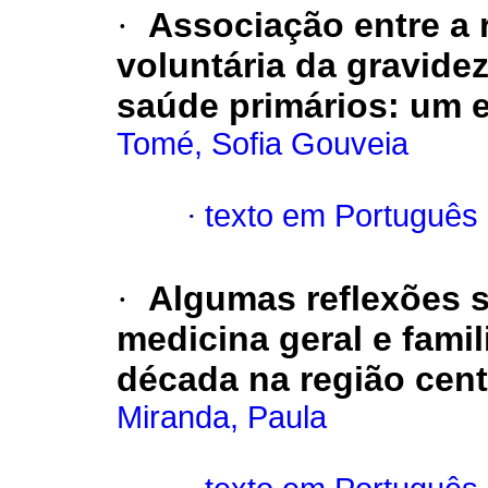
·
Associação entre a 
voluntária da gravidez
saúde primários: um e
Tomé, Sofia Gouveia
·
texto em Português
·
Algumas reflexões 
medicina geral e famil
década na região cent
Miranda, Paula