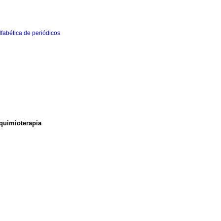
quimioterapia