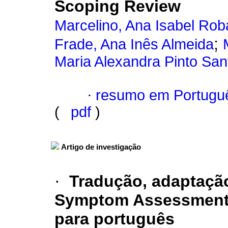
Scoping Review
Marcelino, Ana Isabel Rob
;
Frade, Ana Inês Almeida
Maria Alexandra Pinto San
·
resumo em Portugu
(
pdf
)
Artigo de investigação
·
Tradução, adaptação
Symptom Assessment
para português