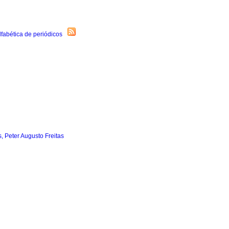
, Peter Augusto Freitas