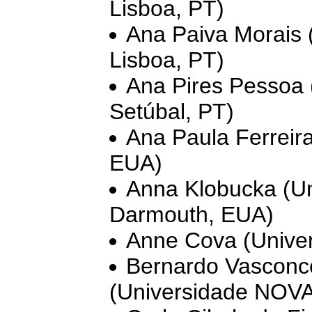
Lisboa, PT)
Ana Paiva Morais
Lisboa, PT)
Ana Pires Pessoa (
Setúbal, PT)
Ana Paula Ferreira
EUA)
Anna Klobucka (Un
Darmouth, EUA)
Anne Cova (Univer
Bernardo Vasconc
(Universidade NOVA