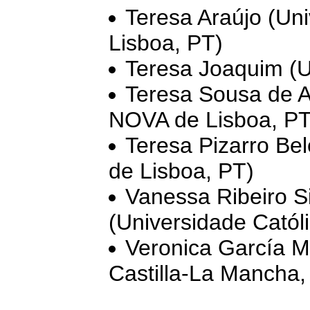
Teresa Araújo (Un
Lisboa, PT)
Teresa Joaquim (U
Teresa Sousa de A
NOVA de Lisboa, PT
Teresa Pizarro Be
de Lisboa, PT)
Vanessa Ribeiro S
(Universidade Catól
Veronica García M
Castilla-La Mancha,