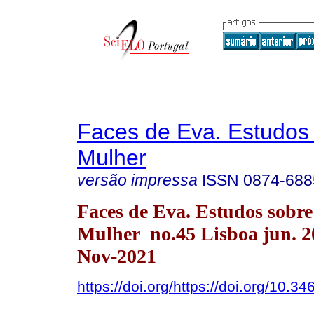
Faces de Eva. Estudos
Mulher
versão impressa
ISSN
0874-688
Faces de Eva. Estudos sobre
Mulher no.45 Lisboa jun. 
Nov-2021
https://doi.org/https://doi.org/10.3