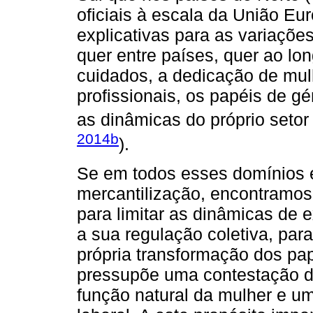
oficiais à escala da União Eu
explicativas para as variaçõe
quer entre países, quer ao lo
cuidados, a dedicação de mul
profissionais, os papéis de gé
as dinâmicas do próprio setor
2014b
).
Se em todos esses domínios 
mercantilização, encontramos
para limitar as dinâmicas de 
a sua regulação coletiva, para
própria transformação dos pa
pressupõe uma contestação d
função natural da mulher e um