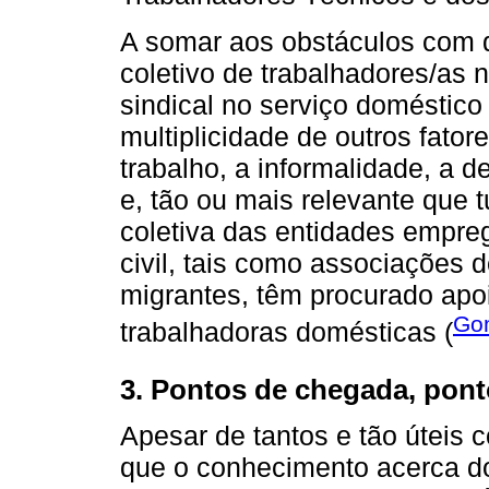
A somar aos obstáculos com 
coletivo de trabalhadores/as 
sindical no serviço doméstico
multiplicidade de outros fator
trabalho, a informalidade, a d
e, tão ou mais relevante que 
coletiva das entidades empre
civil, tais como associações
migrantes, têm procurado apoi
Go
trabalhadoras domésticas (
3. Pontos de chegada, pont
Apesar de tantos e tão úteis 
que o conhecimento acerca do