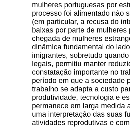
mulheres portuguesas por est
processo foi alimentado não s
(em particular, a recusa do i
baixas por parte de mulheres 
chegada de mulheres estrang
dinâmica fundamental do lado
imigrantes, sobretudo quand
legais, permitiu manter reduzi
constatação importante no tra
período em que a sociedade p
trabalho se adapta a custo pa
produtividade, tecnologia e e
permanece em larga medida al
uma interpretação das suas 
atividades reprodutivas e com