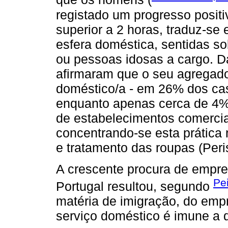
registado um progresso posit
superior a 2 horas, traduz-se
esfera doméstica, sentidas s
ou pessoas idosas a cargo. D
afirmaram que o seu agregad
doméstico/a - em 26% dos cas
enquanto apenas cerca de 4% 
de estabelecimentos comerciai
concentrando-se esta prática
e tratamento das roupas (Peris
A crescente procura de empr
Pe
Portugal resultou, segundo
matéria de imigração, do emp
serviço doméstico é imune a 