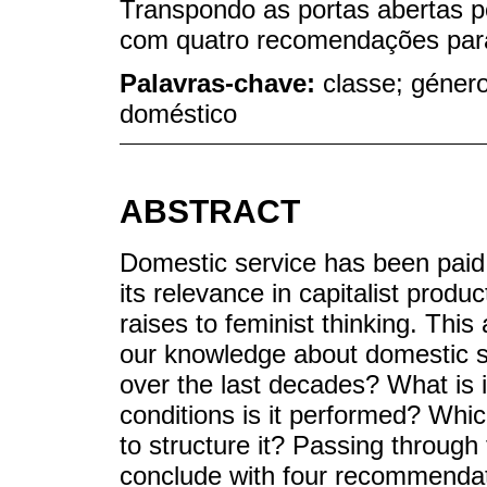
Transpondo as portas abertas p
com quatro recomendações para 
Palavras-chave:
classe; género
doméstico
ABSTRACT
Domestic service has been paid a
its relevance in capitalist produ
raises to feminist thinking. This 
our knowledge about domestic se
over the last decades? What is 
conditions is it performed? Whic
to structure it? Passing throug
conclude with four recommendati