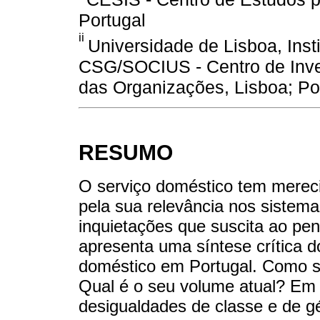
Portugal
ii
Universidade de Lisboa, Inst
CSG/SOCIUS - Centro de Inve
das Organizações, Lisboa; Po
RESUMO
O serviço doméstico tem merecid
pela sua relevância nos sistema
inquietações que suscita ao pen
apresenta uma síntese crítica 
doméstico em Portugal. Como s
Qual é o seu volume atual? E
desigualdades de classe e de g