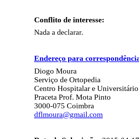
Conflito de interesse:
Nada a declarar.
Endereço para correspondênci
Diogo Moura
Serviço de Ortopedia
Centro Hospitalar e Universitári
Praceta Prof. Mota Pinto
3000-075 Coimbra
dflmoura@gmail.com