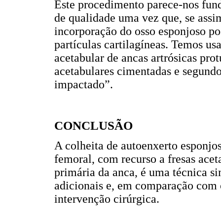
Este procedimento parece-nos fund
de qualidade uma vez que, se assim
incorporação do osso esponjoso po
partículas cartilagíneas. Temos us
acetabular de ancas artrósicas pr
acetabulares cimentadas e segundo
impactado”.
CONCLUSÃO
A colheita de autoenxerto esponjos
femoral, com recurso a fresas acet
primária da anca, é uma técnica si
adicionais e, em comparação com o
intervenção cirúrgica.