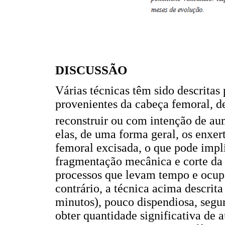
DISCUSSÃO
Várias técnicas têm sido descritas
provenientes da cabeça femoral, d
reconstruir ou com intenção de aum
elas, de uma forma geral, os enxer
femoral excisada, o que pode impl
fragmentação mecânica e corte da
processos que levam tempo e ocup
contrário, a técnica acima descrit
minutos), pouco dispendiosa, segu
obter quantidade significativa de