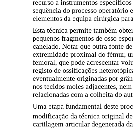
recurso a instrumentos específicos
sequência do processo operatório e
elementos da equipa cirúrgica para
Esta técnica permite também obter
pequenos fragmentos de osso espon
canelado. Notar que outra fonte de
extremidade proximal do fémur, um
femoral, que pode acrescentar vol
registo de ossificações heterotópic
eventualmente originadas por grân
nos tecidos moles adjacentes, nem
relacionadas com a colheita do au
Uma etapa fundamental deste proc
modificação da técnica original de 
cartilagem articular degenerada d