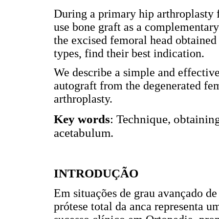
During a primary hip arthroplasty 
use bone graft as a complementary
the excised femoral head obtained 
types, find their best indication.
We describe a simple and effective
autograft from the degenerated fe
arthroplasty.
Key words
: Technique, obtaining
acetabulum.
INTRODUÇÃO
Em situações de grau avançado de 
prótese total da anca representa u