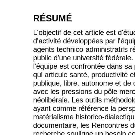
RÉSUMÉ
L'objectif de cet article est d'ét
d'activité développées par l'équ
agents technico-administratifs 
public d’une université fédérale.
l'équipe est confrontée dans sa 
qui articule santé, productivité e
publique, libre, autonome et de 
avec les pressions du pôle merc
néolibérale. Les outils méthodol
ayant comme référence la perspe
matérialisme historico-dialectiqu
documentaire, les Rencontres du 
recherche souligne un besoin co