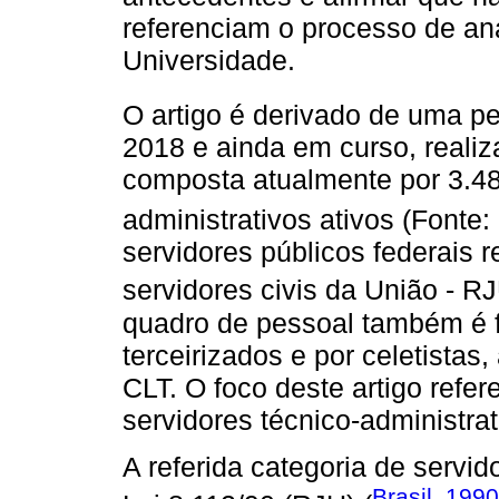
referenciam o processo de aná
Universidade.
O artigo é derivado de uma p
2018 e ainda em curso, realiz
composta atualmente por 3.48
administrativos ativos (Fonte
servidores públicos federais 
servidores civis da União - RJ
quadro de pessoal também é 
terceirizados e por celetista
CLT. O foco deste artigo refe
servidores técnico-administrat
A referida categoria de servi
Brasil, 1990