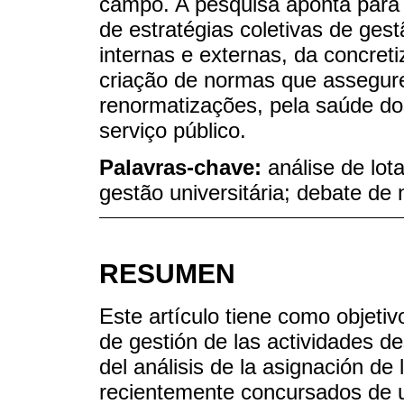
campo. A pesquisa aponta para
de estratégias coletivas de gest
internas e externas, da concre
criação de normas que assegur
renormatizações, pela saúde do
serviço público.
Palavras-chave:
análise de lot
gestão universitária; debate de
RESUMEN
Este artículo tiene como objetiv
de gestión de las actividades d
del análisis de la asignación de 
recientemente concursados de u