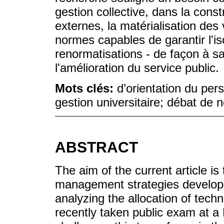
gestion collective, dans la const
externes, la matérialisation des
normes capables de garantir l'i
renormatisations - de façon à sa
l'amélioration du service public.
Mots clés:
d’orientation du per
gestion universitaire; débat de
ABSTRACT
The aim of the current article is 
management strategies develope
analyzing the allocation of tech
recently taken public exam at a 