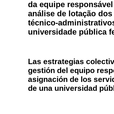
da equipe responsável
análise de lotação dos
técnico-administrativ
universidade pública f
Las estrategias colecti
gestión del equipo resp
asignación de los servi
de una universidad públ