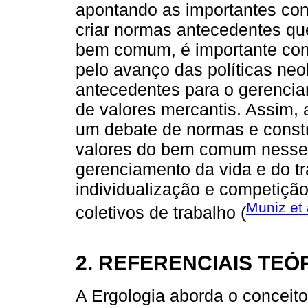
apontando as importantes co
criar normas antecedentes qu
bem comum, é importante con
pelo avanço das políticas neol
antecedentes para o gerenci
de valores mercantis. Assim, 
um debate de normas e constru
valores do bem comum nesse co
gerenciamento da vida e do t
individualização e competição
Muniz et 
coletivos de trabalho (
2. REFERENCIAIS TE
A Ergologia aborda o conceito 