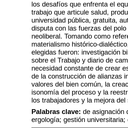
los desafíos que enfrenta el equ
trabajo que articule salud, prod
universidad pública, gratuita, a
disputa con las fuerzas del polo
neoliberal. Tomando como refere
materialismo histórico-dialéctic
elegidas fueron: investigación b
sobre el Trabajo y diario de ca
necesidad constante de crear es
de la construcción de alianzas i
valores del bien común, la cre
isonomía del proceso y la reest
los trabajadores y la mejora del 
Palabras clave:
de asignación 
ergología; gestión universitaria