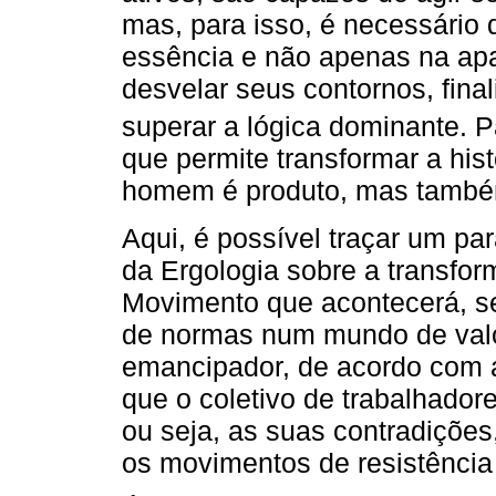
mas, para isso, é necessári
essência e não apenas na apa
desvelar seus contornos, final
superar a lógica dominante. P
que permite transformar a hist
homem é produto, mas também
Aqui, é possível traçar um pa
da Ergologia sobre a transfor
Movimento que acontecerá, se
de normas num mundo de valo
emancipador, de acordo com a
que o coletivo de trabalhado
ou seja, as suas contradições
os movimentos de resistência