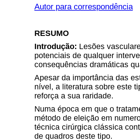
Autor para correspondência
RESUMO
Introdução:
Lesões vasculare
potenciais de qualquer interve
consequências dramáticas qu
Apesar da importância das est
nível, a literatura sobre este 
reforça a sua raridade.
Numa época em que o tratame
método de eleição em numero
técnica cirúrgica clássica con
de quadros deste tipo.