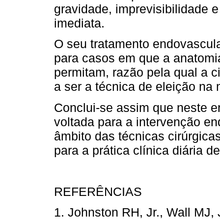
gravidade, imprevisibilidade 
imediata.
O seu tratamento endovascular
para casos em que a anatomia 
permitam, razão pela qual a ci
a ser a técnica de eleição na 
Conclui-se assim que neste e
voltada para a intervenção en
âmbito das técnicas cirúrgicas
para a prática clínica diária d
REFERÊNCIAS
1. Johnston RH, Jr., Wall MJ, 