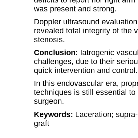
was present and strong.
Doppler ultrasound evaluation
revealed total integrity of the
stenosis.
Conclusion:
Iatrogenic vascul
challenges, due to their serio
quick intervention and control.
In this endovascular era, prop
techniques is still essential to
surgeon.
Keywords:
Laceration; supra-
graft