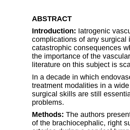
ABSTRACT
Introduction:
Iatrogenic vascu
complications of any surgical i
catastrophic consequences wh
the importance of the vascular 
literature on this subject is sca
In a decade in which endovas
treatment modalities in a wide
surgical skills are still essenti
problems.
Methods:
The authors present
of the brachiocephalic, right