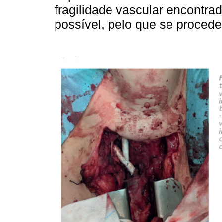
fragilidade vascular encon­trad
possível, pelo que se procede