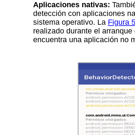
Aplicaciones nativas:
Tambié
detección con aplicaciones nat
sistema operativo. La
Figura 
realizado durante el arranque
encuentra una aplicación no m