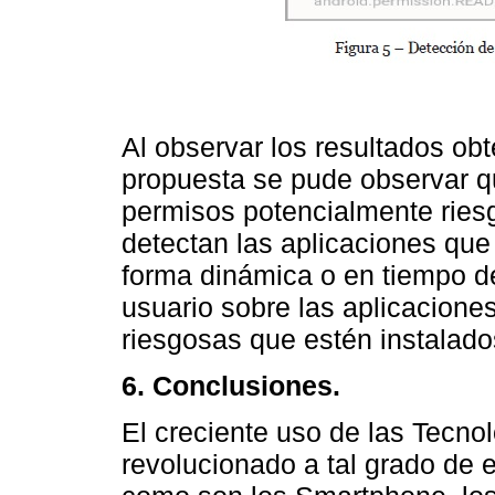
Al observar los resultados obte
propuesta se pude observar qu
permisos potencialmente riesg
detectan las aplicaciones que
forma dinámica o en tiempo de 
usuario sobre las aplicacione
riesgosas que estén instalado
6. Conclusiones.
El creciente uso de las Tecno
revolucionado a tal grado de 