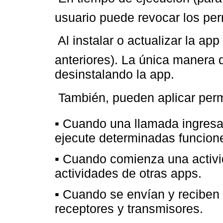
usuario puede revocar los pe
 Al instalar o actualizar la a
anteriores). La única manera 
desinstalando la app.
 También, pueden aplicar per
▪ Cuando una llamada ingresa 
ejecute determinadas funcion
▪ Cuando comienza una activid
actividades de otras apps.
▪ Cuando se envían y reciben 
receptores y transmisores.