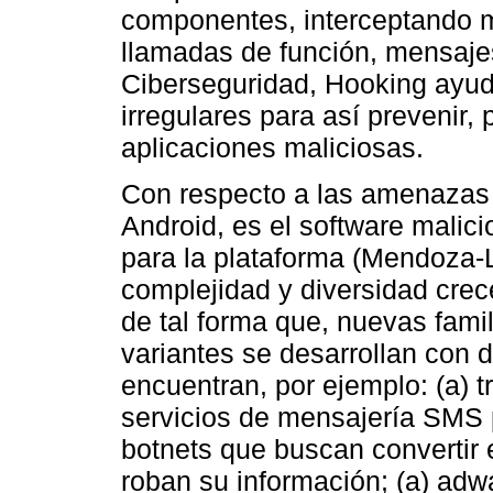
componentes, interceptando 
llamadas de función, mensajes
Ciberseguridad, Hooking ayud
irregulares para así prevenir,
aplicaciones maliciosas.
Con respecto a las amenazas 
Android, es el software malic
para la plataforma (Mendoza-
complejidad y diversidad crec
de tal forma que, nuevas fami
variantes se desarrollan con d
encuentran, por ejemplo: (a) 
servicios de mensajería SMS 
botnets que buscan convertir 
roban su información; (a) adw