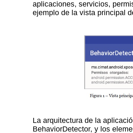
aplicaciones, servicios, permi
ejemplo de la vista principal d
La arquitectura de la aplicaci
BehaviorDetector, y los eleme