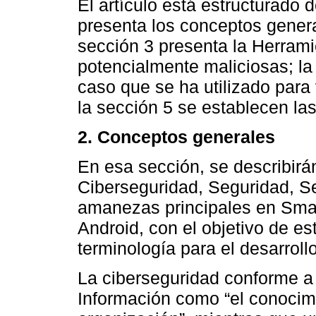
El artículo está estructurado 
presenta los conceptos genera
sección 3 presenta la Herramie
potencialmente maliciosas; la
caso que se ha utilizado para 
la sección 5 se establecen la
2. Conceptos generales
En esa sección, se describirá
Ciberseguridad, Seguridad, Se
amanezas principales en Sma
Android, con el objetivo de es
terminología para el desarrollo
La ciberseguridad conforme a
Información como “el conocimi