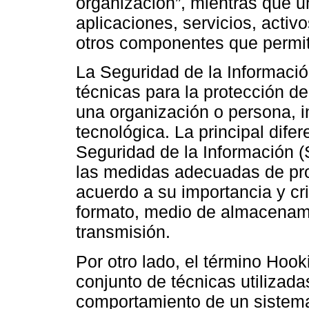
organización”, mientras que u
aplicaciones, servicios, activ
otros componentes que permit
La Seguridad de la Informació
técnicas para la protección de
una organización o persona, i
tecnológica. La principal dife
Seguridad de la Información (
las medidas adecuadas de pro
acuerdo a su importancia y cr
formato, medio de almacenamien
transmisión.
Por otro lado, el término Hook
conjunto de técnicas utilizada
comportamiento de un sistema