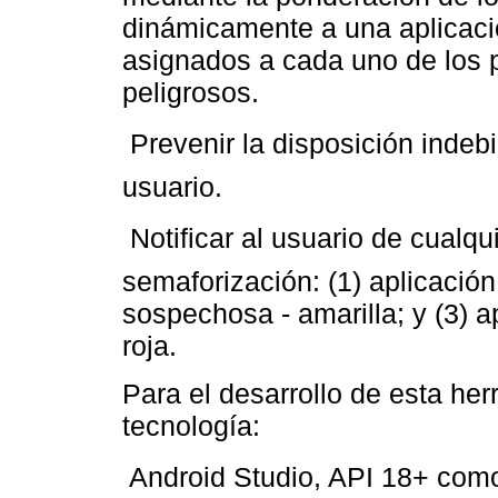
dinámicamente a una aplicaci
asignados a cada uno de los 
peligrosos.
 Prevenir la disposición inde
usuario.
 Notificar al usuario de cualq
semaforización: (1) aplicación
sospechosa - amarilla; y (3) a
roja.
Para el desarrollo de esta her
tecnología:
 Android Studio, API 18+ com