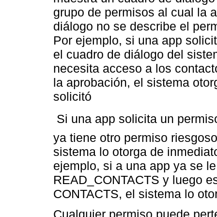
grupo de permisos al cual la 
diálogo no se describe el per
Por ejemplo, si una app sol
el cuadro de diálogo del sist
necesita acceso a los contacto
la aprobación, el sistema oto
solicitó
 Si una app solicita un permi
ya tiene otro permiso riesgos
sistema lo otorga de inmediato
ejemplo, si a una app ya se le
READ_CONTACTS y luego esta
CONTACTS, el sistema lo otor
Cualquier permiso puede pert