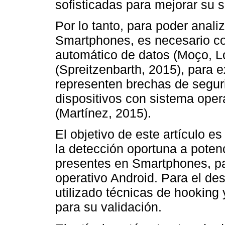
sofisticadas para mejorar su
Por lo tanto, para poder anali
Smartphones, es necesario co
automático de datos (Moço, Lo
(Spreitzenbarth, 2015), para 
representen brechas de seguri
dispositivos con sistema oper
(Martínez, 2015).
El objetivo de este artículo e
la detección oportuna a poten
presentes en Smartphones, pa
operativo Android. Para el des
utilizado técnicas de hooking
para su validación.