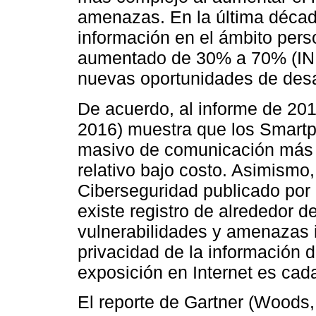
amenazas. En la última década
información en el ámbito per
aumentado de 30% a 70% (INEG
nuevas oportunidades de desar
De acuerdo, al informe de 201
2016) muestra que los Smartp
masivo de comunicación más ut
relativo bajo costo. Asimismo,
Ciberseguridad publicado por
existe registro de alrededor d
vulnerabilidades y amenazas 
privacidad de la información d
exposición en Internet es cad
El reporte de Gartner (Woods