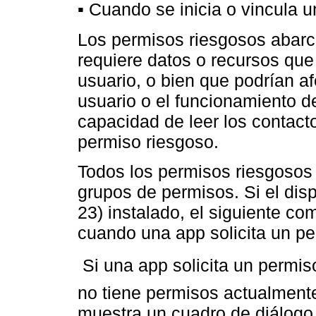
▪ Cuando se inicia o vincula u
Los permisos riesgosos abarc
requiere datos o recursos que
usuario, o bien que podrían a
usuario o el funcionamiento de
capacidad de leer los contact
permiso riesgoso.
Todos los permisos riesgosos
grupos de permisos. Si el disp
23) instalado, el siguiente co
cuando una app solicita un pe
 Si una app solicita un permi
no tiene permisos actualmente
muestra un cuadro de diálogo 