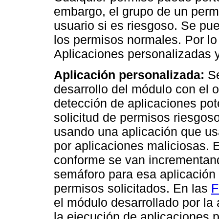
embargo, el grupo de un permi
usuario si es riesgoso. Se pu
los permisos normales. Por lo
Aplicaciones personalizadas y
Aplicación personalizada:
Se
desarrollo del módulo con el o
detección de aplicaciones pot
solicitud de permisos riesgos
usando una aplicación que usa
por aplicaciones maliciosas. 
conforme se van incrementand
semáforo para esa aplicación
permisos solicitados. En las
F
el módulo desarrollado por la 
la ejecución de aplicaciones 