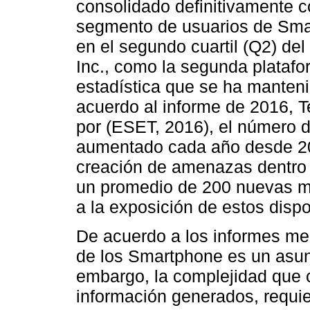
consolidado definitivamente c
segmento de usuarios de Sma
en el segundo cuartil (Q2) de
Inc., como la segunda platafo
estadística que se ha mante
acuerdo al informe de 2016, 
por (ESET, 2016), el número d
aumentado cada año desde 201
creación de amenazas dentro 
un promedio de 200 nuevas m
a la exposición de estos dispo
De acuerdo a los informes me
de los Smartphone es un asun
embargo, la complejidad que 
información generados, requie