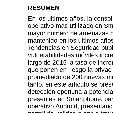
RESUMEN
En los últimos años, la conso
operativo más utilizado en Sm
mayor número de amenazas cr
mantenido en los últimos años
Tendencias en Seguridad publ
vulnerabilidades móviles incr
largo de 2015 la tasa de incr
que ponen en riesgo la privac
promediado de 200 nuevas mu
tanto, en este artículo se pre
detección oportuna a potencia
presentes en Smartphone, par
operativo Android, presentan