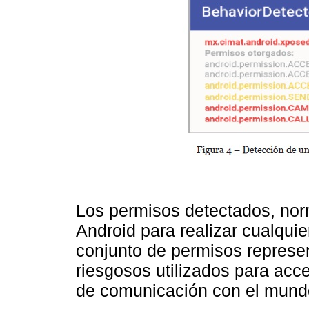
Los permisos detectados, nor
Android para realizar cualquie
conjunto de permisos represe
riesgosos utilizados para acc
de comunicación con el mundo