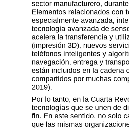
sector manufacturero, durante
Elementos relacionados con t
especialmente avanzada, intelig
tecnología avanzada de senso
acelera la transferencia y utili
(impresión 3D), nuevos servic
teléfonos inteligentes y algor
navegación, entrega y transpo
están incluidos en la cadena 
compartidos por muchas com
2019).
Por lo tanto, en la Cuarta Revo
tecnologías que se unen de d
fin. En este sentido, no solo 
que las mismas organizacione