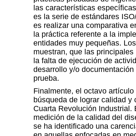
las características específic
es la serie de estándares ISO
es realizar una comparativa en
la práctica referente a la imp
entidades muy pequeñas. Los
muestran, que las principales
la falta de ejecución de activi
desarrollo y/o documentación
prueba.
Finalmente, el octavo artícul
búsqueda de lograr calidad y 
Cuarta Revolución Industrial.
medición de la calidad del dis
se ha identificado una carenc
en aquellas enfocadas en medir