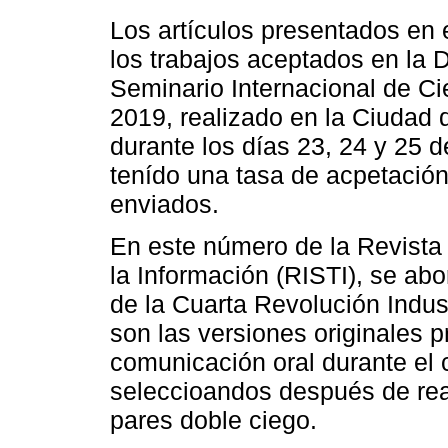
Los artículos presentados en
los trabajos aceptados en la
Seminario Internacional de C
2019, realizado en la Ciudad 
durante los días 23, 24 y 25 
tenído una tasa de acpetación
enviados.
En este número de la Revista
la Información (RISTI), se ab
de la Cuarta Revolución Indus
son las versiones originales 
comunicación oral durante el
seleccioandos después de rea
pares doble ciego.