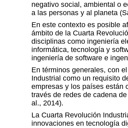
negativo social, ambiental o 
a las personas y al planeta (
En este contexto es posible a
ámbito de la Cuarta Revolución
disciplinas como ingeniería e
informática, tecnología y soft
ingeniería de software e inge
En términos generales, con el
Industrial como un requisito d
empresas y los países están
través de redes de cadena de 
al., 2014).
La Cuarta Revolución Industria
innovaciones en tecnología di