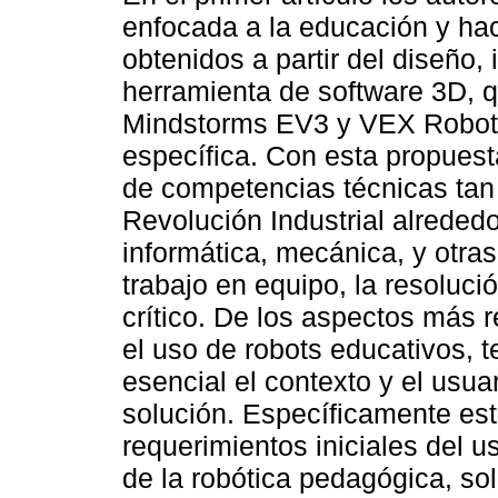
enfocada a la educación y hac
obtenidos a partir del diseño
herramienta de software 3D, q
Mindstorms EV3 y VEX Roboti
específica. Con esta propuest
de competencias técnicas tan 
Revolución Industrial alreded
informática, mecánica, y otra
trabajo en equipo, la resoluc
crítico. De los aspectos más r
el uso de robots educativos,
esencial el contexto y el usuar
solución. Específicamente est
requerimientos iniciales del u
de la robótica pedagógica, so