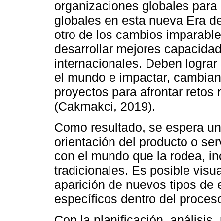
organizaciones globales para 
globales en esta nueva Era de
otro de los cambios imparabl
desarrollar mejores capacidad
internacionales. Deben lograr
el mundo e impactar, cambian
proyectos para afrontar retos 
(Cakmakci, 2019).
Como resultado, se espera un 
orientación del producto o ser
con el mundo que la rodea, in
tradicionales. Es posible visua
aparición de nuevos tipos de
específicos dentro del proceso
Con la planificación, análisi