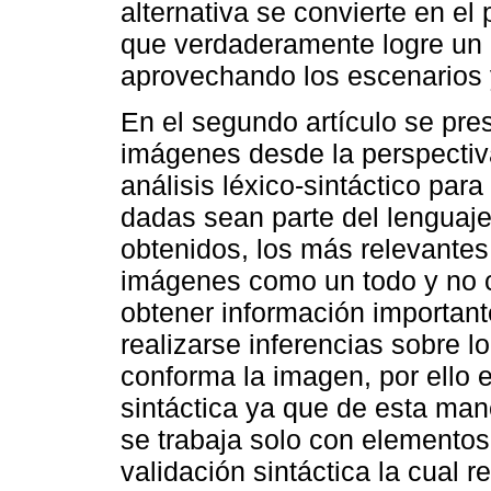
alternativa se convierte en el
que verdaderamente logre un 
aprovechando los escenarios y 
En el segundo artículo se pre
imágenes desde la perspectiv
análisis léxico-sintáctico pa
dadas sean parte del lenguaje
obtenidos, los más relevantes
imágenes como un todo y no 
obtener información importante
realizarse inferencias sobre 
conforma la imagen, por ello e
sintáctica ya que de esta mane
se trabaja solo con elementos
validación sintáctica la cual r