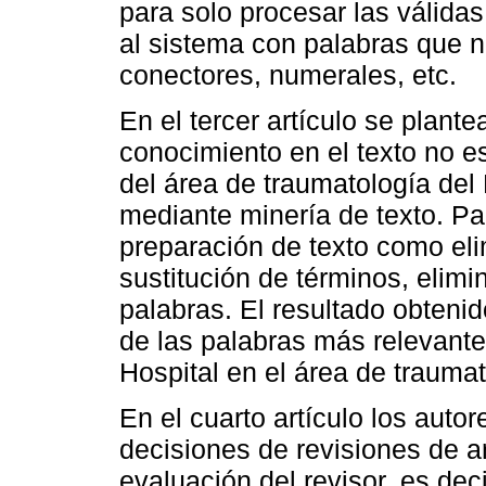
para solo procesar las válidas
al sistema con palabras que 
conectores, numerales, etc.
En el tercer artículo se plan
conocimiento en el texto no es
del área de traumatología del
mediante minería de texto. Pa
preparación de texto como eli
sustitución de términos, elim
palabras. El resultado obteni
de las palabras más relevantes
Hospital en el área de traumat
En el cuarto artículo los auto
decisiones de revisiones de art
evaluación del revisor, es decir