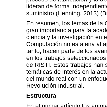
lideran de forma independient
suministro (Henning, 2013) (Bre
En resumen, los temas de la C
gran importancia para la acade
ciencia y la investigación en e
Computación no es ajena al ap
tanto, hacen parte de los ava
en los trabajos seleccionados
de RISTI. Estos trabajos han
temáticas de interés en la ac
del mundo real con un enfoque
Revolución Industrial.
Estructura
En el primer artículo los aut