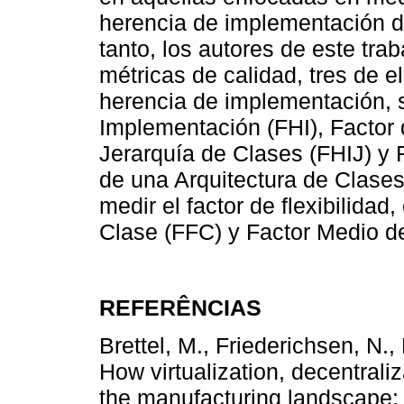
herencia de implementación de
tanto, los autores de este tra
métricas de calidad, tres de e
herencia de implementación, 
Implementación (FHI), Factor
Jerarquía de Clases (FHIJ) y
de una Arquitectura de Clases
medir el factor de flexibilidad
Clase (FFC) y Factor Medio d
REFERÊNCIAS
Brettel, M., Friederichsen, N.,
How virtualization, decentrali
the manufacturing landscape: 