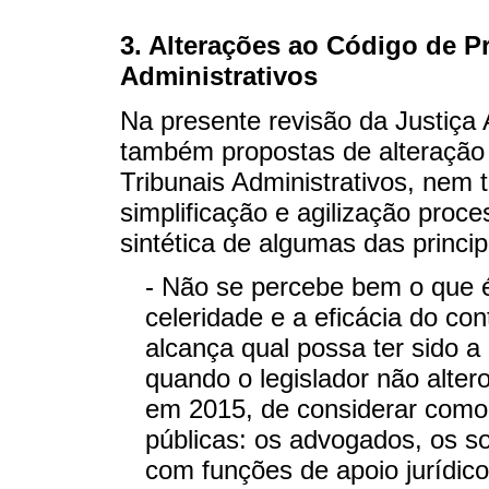
3. Alterações ao Código de P
Administrativos
Na presente revisão da Justiça 
também propostas de alteração
Tribunais Administrativos, nem t
simplificação e agilização proc
sintética de algumas das princip
- Não se percebe bem o que é 
celeridade e a eficácia do co
alcança qual possa ter sido a 
quando o legislador não alter
em 2015, de considerar como
públicas: os advogados, os sol
com funções de apoio jurídico