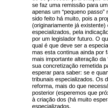
se faz uma remissão para um d
apenas um “pequeno passo” no
sido feito há muito, pois a pro
(originariamente já existente)
especializados, pela indicação
por um legislador futuro. O qu
qual é que deve ser a especial
mas esta continua ainda por f
mais importante alteração da 
sua concretização remetida p
esperar para saber: se e quand
tribunais especializados. Os 
reforma, mais do que necessá
posterior (esperemos que pró
à criação dos (há muito esper
especializados.