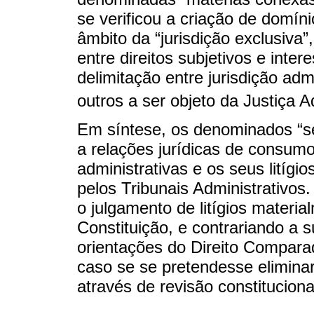
se verificou a criação de domíni
âmbito da “jurisdição exclusiva”
entre direitos subjetivos e inter
delimitação entre jurisdição ad
outros a ser objeto da Justiça A
Em síntese, os denominados “se
a relações jurídicas de consumo
administrativas e os seus litígi
pelos Tribunais Administrativos. 
o julgamento de litígios materia
Constituição, e contrariando a s
orientações do Direito Comparad
caso se se pretendesse eliminar 
através de revisão constitucion