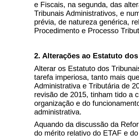
e Fiscais, na segunda, das alt
Tribunais Administrativos, e nu
prévia, de natureza genérica, re
Procedimento e Processo Tribut
2. Alterações ao Estatuto dos
Alterar os Estatuto dos Tribunai
tarefa imperiosa, tanto mais 
Administrativa e Tributária de
revisão de 2015, tinham tido a 
organização e do funcionamento 
administrativa.
Aquando da discussão da Refor
do mérito relativo do ETAF e d