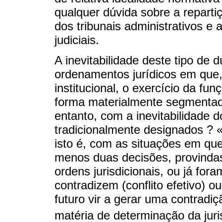
qualquer dúvida sobre a reparti
dos tribunais administrativos e 
judiciais.
A inevitabilidade deste tipo de 
ordenamentos jurídicos em que
institucional, o exercício da fu
forma materialmente segmentad
entanto, com a inevitabilidade 
tradicionalmente designados ? «c
isto é, com as situações em que
menos duas decisões, provindas
ordens jurisdicionais, ou já for
contradizem (conflito efetivo)
futuro vir a gerar uma contradiçã
matéria de determinação da jur