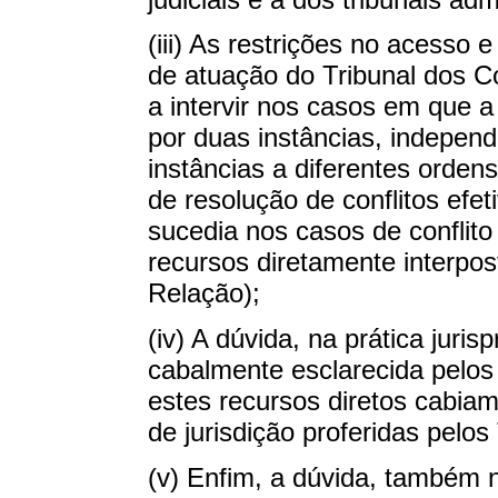
(iii) As restrições no acesso 
de atuação do Tribunal dos Co
a intervir nos casos em que a
por duas instâncias, indepen
instâncias a diferentes orden
de resolução de conflitos efe
sucedia nos casos de conflito
recursos diretamente interpos
Relação);
(iv) A dúvida, na prática juri
cabalmente esclarecida pelos 
estes recursos diretos cabia
de jurisdição proferidas pelos
(v) Enfim, a dúvida, também 