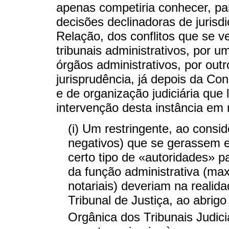
apenas competiria conhecer, pa
decisões declinadoras de jurisdi
Relação, dos conflitos que se ve
tribunais administrativos, por um
órgãos administrativos, por outr
jurisprudência, já depois da Con
e de organização judiciária que 
intervenção desta instância em 
(i) Um restringente, ao consid
negativos) que se gerassem en
certo tipo de «autoridades» p
da função administrativa (max
notariais) deveriam na reali
Tribunal de Justiça, ao abrigo
Orgânica dos Tribunais Judic