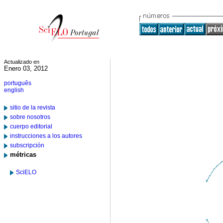
Actualizado en
Enero 03, 2012
português
english
sitio de la revista
sobre nosotros
cuerpo editorial
instrucciones a los autores
subscripción
métricas
SciELO