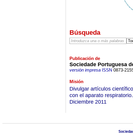
Búsqueda
Publicación de
Sociedade Portuguesa d
versión impresa
ISSN
0873-215
Misión
Divulgar artículos científi
con el aparato respirator
Diciembre 2011
Socieda