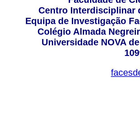
Centro Interdisciplinar
Equipa de Investigação Fa
Colégio Almada Negreir
Universidade NOVA de
109
facesd