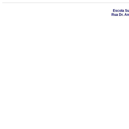
Escola Su
Rua Dr. An