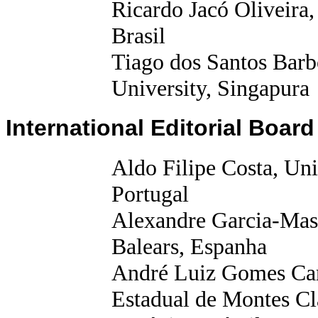
Ricardo Jacó Oliveira,
Brasil
Tiago dos Santos Bar
University
, Singapura
International Editorial Board
Aldo Filipe Costa, Uni
Portugal
Alexandre Garcia-Mas, 
Balears, Espanha
André Luiz Gomes Car
Estadual de Montes Cla