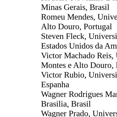
Minas Gerais, Brasil
Romeu Mendes, Univer
Alto Douro, Portugal
Steven
Fleck
,
Universi
Estados Unidos da Am
Victor Machado Reis, 
Montes e Alto Douro, 
Victor Rubio,
Univers
Espanha
Wagner Rodrigues Mart
Brasilia
, Brasil
Wagner Prado, Univers